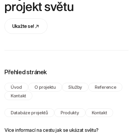
projekt světu
Ukažte se!
Ukažte se!
Přehled stránek
Úvod
O projektu
Služby
Reference
Kontakt
Databáze projektů
Produkty
Kontakt
Více informací na cestu jak se ukázat světu?